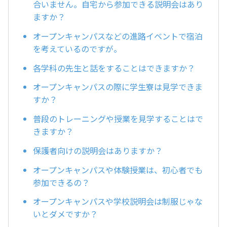
合いません。自宅から参加できる説明会はあり
ますか？
オープンキャンパスなどの進路イベントで宿泊
を考えているのですが。
各学科の先生と話をすることはできますか？
オープンキャンパスの際に学生寮は見学できま
すか？
普段のトレーニングや授業を見学することはで
きますか？
保護者向けの説明会はありますか？
オープンキャンパスや体験授業は、初心者でも
参加できるの？
オープンキャンパスや学校説明会は制服じゃな
いとダメですか？