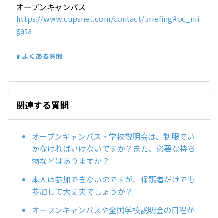
オープンキャンパス
https://www.cupsnet.com/contact/briefing#oc_nii
gata
# よくある質問
関連する質問
オープンキャンパス・学校説明会は、制服でい
かなければいけないですか？また、必要な持ち
物などはありますか？
本人は参加できないのですが、保護者だけでも
参加して大丈夫でしょうか？
オープンキャンパスや全国学校説明会の日程が