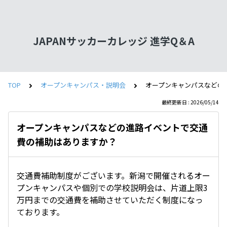
JAPANサッカーカレッジ 進学Q＆A
TOP
オープンキャンパス・説明会
オープンキャンパスなどの
最終更新日 : 2026/05/14
オープンキャンパスなどの進路イベントで交通
費の補助はありますか？
交通費補助制度がございます。新潟で開催されるオー
プンキャンパスや個別での学校説明会は、片道上限3
万円までの交通費を補助させていただく制度になっ
ております。