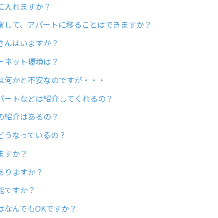
に入れますか？
寮して、アパートに移ることはできますか？
さんはいますか？
ーネット環境は？
は何かと不安なのですが・・・
パートなどは紹介してくれるの？
の紹介はあるの？
どうなっているの？
ますか？
ありますか？
能ですか？
はなんでもOKですか？