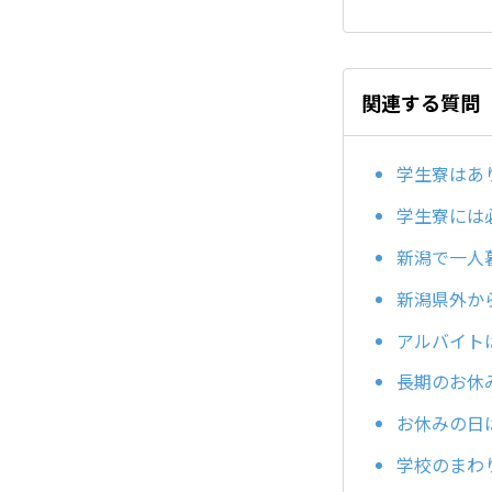
関連する質問
学生寮はあ
学生寮には
新潟で一人
新潟県外か
アルバイト
長期のお休
お休みの日
学校のまわ