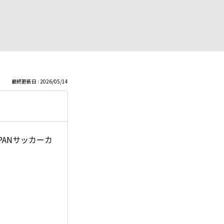
最終更新日 : 2026/05/14
ANサッカーカ