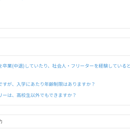
を卒業(中退)していたり、社会人・フリーターを経験している
ですが、入学にあたり年齢制限はありますか？
リーは、高校生以外でもできますか？