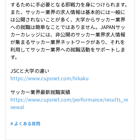
するために手必要となる即戦力を身につけられます。
また、サッカー業界の求人情報は基本的には一般に
は公開されないことが多く、大学からサッカー業界
への就職は簡単なことではありません。JAPANサッ
カーカレッジには、非公開のサッカー業界求人情報
が集まるサッカー業界ネットワークがあり、それを
利用してサッカー業界への就職活動をサポートしま
す。
JSCと大学の違い
https://www.cupsnet.com/hikaku
サッカー業界最新就職実績
https://www.cupsnet.com/performance/results_re
newal
# よくある質問