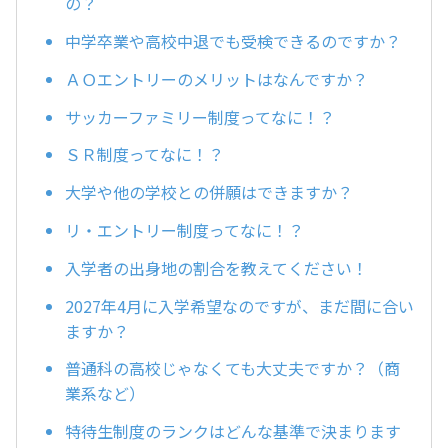
の？
中学卒業や高校中退でも受検できるのですか？
ＡＯエントリーのメリットはなんですか？
サッカーファミリー制度ってなに！？
ＳＲ制度ってなに！？
大学や他の学校との併願はできますか？
リ・エントリー制度ってなに！？
入学者の出身地の割合を教えてください！
2027年4月に入学希望なのですが、まだ間に合い
ますか？
普通科の高校じゃなくても大丈夫ですか？（商
業系など）
特待生制度のランクはどんな基準で決まります