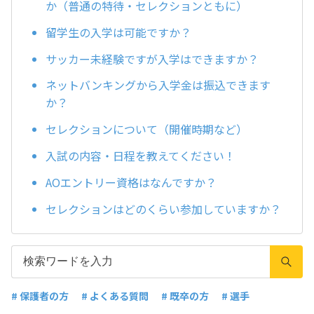
か（普通の特待・セレクションともに）
留学生の入学は可能ですか？
サッカー未経験ですが入学はできますか？
ネットバンキングから入学金は振込できます
か？
セレクションについて（開催時期など）
入試の内容・日程を教えてください！
AOエントリー資格はなんですか？
セレクションはどのくらい参加していますか？
# 保護者の方
# よくある質問
# 既卒の方
# 選手