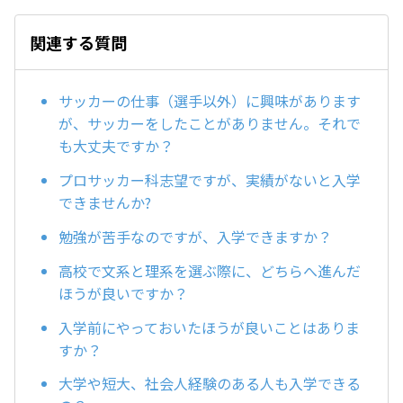
関連する質問
サッカーの仕事（選手以外）に興味があります
が、サッカーをしたことがありません。それで
も大丈夫ですか？
プロサッカー科志望ですが、実績がないと入学
できませんか?
勉強が苦手なのですが、入学できますか？
高校で文系と理系を選ぶ際に、どちらへ進んだ
ほうが良いですか？
入学前にやっておいたほうが良いことはありま
すか？
大学や短大、社会人経験のある人も入学できる