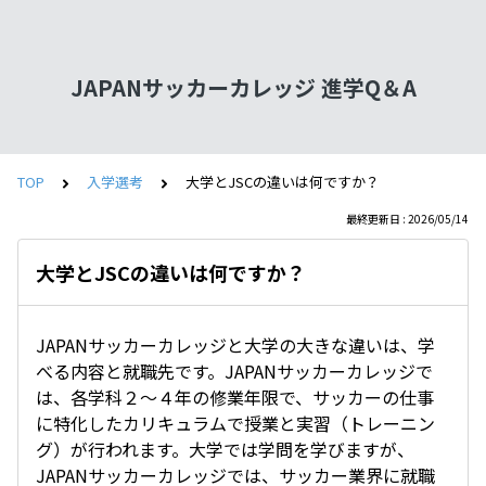
JAPANサッカーカレッジ 進学Q＆A
TOP
入学選考
大学とJSCの違いは何ですか？
最終更新日 : 2026/05/14
大学とJSCの違いは何ですか？
JAPANサッカーカレッジと大学の大きな違いは、学
べる内容と就職先です。JAPANサッカーカレッジで
は、各学科２～４年の修業年限で、サッカーの仕事
に特化したカリキュラムで授業と実習（トレーニン
グ）が行われます。大学では学問を学びますが、
JAPANサッカーカレッジでは、サッカー業界に就職