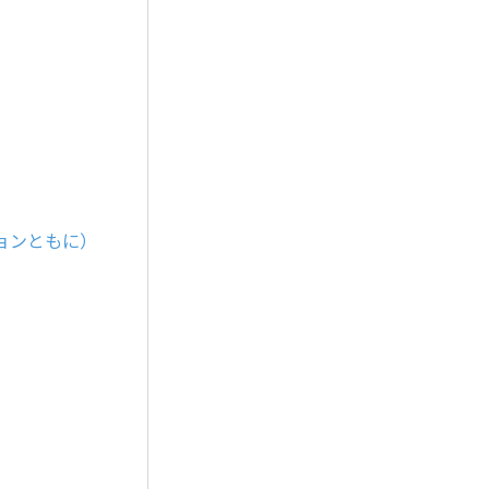
ョンともに）