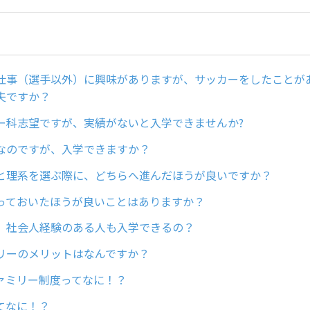
仕事（選手以外）に興味がありますが、サッカーをしたことが
夫ですか？
ー科志望ですが、実績がないと入学できませんか?
なのですが、入学できますか？
と理系を選ぶ際に、どちらへ進んだほうが良いですか？
っておいたほうが良いことはありますか？
、社会人経験のある人も入学できるの？
リーのメリットはなんですか？
ァミリー制度ってなに！？
てなに！？