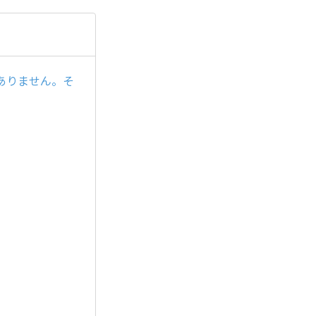
ありません。そ