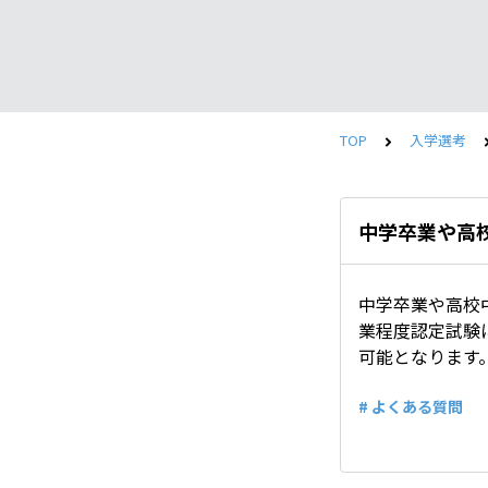
TOP
入学選考
中学卒業や高
中学卒業や高校
業程度認定試験
可能となります
# よくある質問