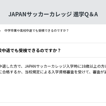
JAPANサッカーカレッジ 進学Q＆A
中学卒業や高校中退でも受検できるのですか？
校中退でも受検できるのですか？
中退した方で、JAPANサッカーカレッジ入学時に18歳以上の
に合格するか、当校規定による入学資格審査を受けて、審査が
。